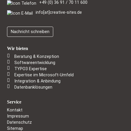
+49 (0) 36 91 / 70 11 600
info[at]creative-sites.de
Nachricht schreiben
Wir bieten
Beratung & Konzeption
Softwareentwicklung
TYPO3 Expertise
Expertise im Microsoft-Umfeld
Integration & Anbindung
Datenbanklösungen
Service
Kontakt
Impressum
Datenschutz
Sitemap